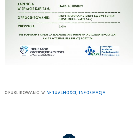
OPUBLIKOWANO W
AKTUALNOŚCI
,
INFORMACJA