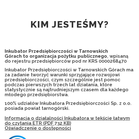
KIM JESTEŚMY?
Inkubator Przedsiębiorczości w Tarnowskich
Górach
to organizacja pożytku publicznego
, wpisaną
do rejestru przedsiębiorców pod nr KRS 0000268470
Inkubator Przedsiębiorczości w Tarnowskich Górach ma
za zadanie tworzyć warunki sprzyjające rozwojowi
przedsiębiorczości, czym szczególnie jest pomoc
podczas pierwszych trzech lat działania, które
statystycznie są najtrudniejszym czasem dla każdego
młodego przedsiębiorstwa.
100% udziałów Inkubatora Przedsiębiorczości Sp. z o.o.
posiada powiat tarnogórski.
Informacja o działalności Inkubatora w tekście łatwym
do czytania ETR (PDF 732 KB)
Oświadczenie o dostępności