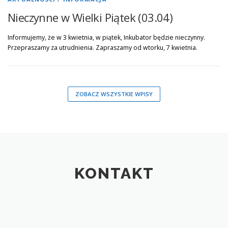
Nieczynne w Wielki Piątek (03.04)
Informujemy, że w 3 kwietnia, w piątek, Inkubator będzie nieczynny.
Przepraszamy za utrudnienia. Zapraszamy od wtorku, 7 kwietnia.
ZOBACZ WSZYSTKIE WPISY
KONTAKT