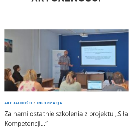
AKTUALNOŚCI
/
INFORMACJA
Za nami ostatnie szkolenia z projektu „Siła
Kompetencji…”