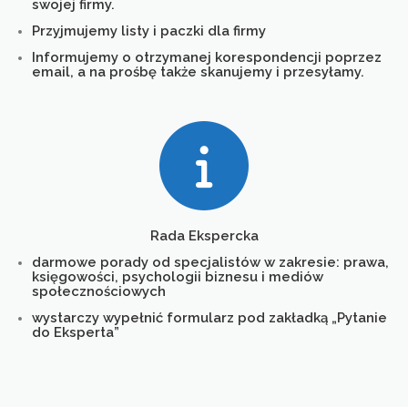
swojej firmy.
Przyjmujemy listy i paczki dla firmy
Informujemy o otrzymanej korespondencji poprzez
email, a na prośbę także skanujemy i przesyłamy.
Rada Ekspercka
darmowe porady od specjalistów w zakresie: prawa,
księgowości, psychologii biznesu i mediów
społecznościowych
wystarczy wypełnić formularz pod zakładką „Pytanie
do Eksperta”