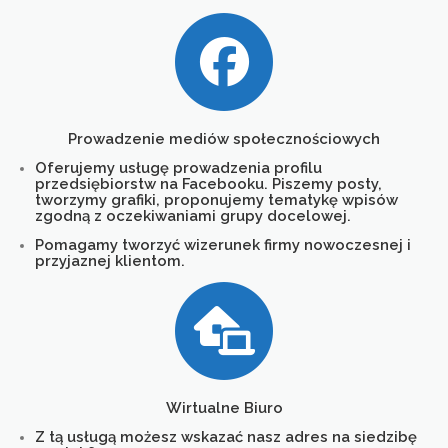
Prowadzenie mediów społecznościowych
Oferujemy usługę prowadzenia profilu
przedsiębiorstw na Facebooku. Piszemy posty,
tworzymy grafiki, proponujemy tematykę wpisów
zgodną z oczekiwaniami grupy docelowej.
Pomagamy tworzyć wizerunek firmy nowoczesnej i
przyjaznej klientom.
Wirtualne Biuro
Z tą usługą możesz wskazać nasz adres na siedzibę