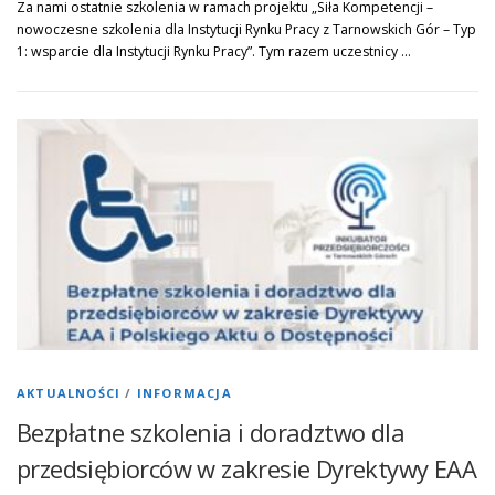
Za nami ostatnie szkolenia w ramach projektu „Siła Kompetencji –
nowoczesne szkolenia dla Instytucji Rynku Pracy z Tarnowskich Gór – Typ
1: wsparcie dla Instytucji Rynku Pracy”. Tym razem uczestnicy …
AKTUALNOŚCI
/
INFORMACJA
Bezpłatne szkolenia i doradztwo dla
przedsiębiorców w zakresie Dyrektywy EAA