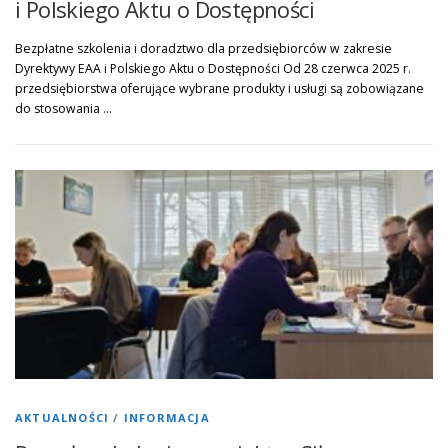
i Polskiego Aktu o Dostępności
Bezpłatne szkolenia i doradztwo dla przedsiębiorców w zakresie
Dyrektywy EAA i Polskiego Aktu o Dostępności Od 28 czerwca 2025 r.
przedsiębiorstwa oferujące wybrane produkty i usługi są zobowiązane
do stosowania …
AKTUALNOŚCI
/
INFORMACJA