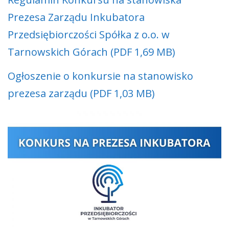
Prezesa Zarządu Inkubatora
Przedsiębiorczości Spółka z o.o. w
Tarnowskich Górach (PDF 1,69 MB)
Ogłoszenie o konkursie na stanowisko
prezesa zarządu (PDF 1,03 MB)