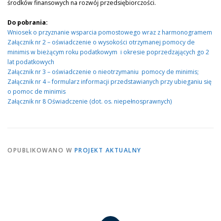
środków finansowych na rozwój przedsiębiorczości.
Do pobrania:
Wniosek o przyznanie wsparcia pomostowego wraz z harmonogramem
Załącznik nr 2 – oświadczenie o wysokości otrzymanej pomocy de
minimis w bieżącym roku podatkowym i okresie poprzedzających go 2
lat podatkowych
Załącznik nr 3 – oświadczenie o nieotrzymaniu pomocy de minimis;
Załącznik nr 4 – formularz informacji przedstawianych przy ubieganiu się
o pomoc de minimis
Załącznik nr 8 Oświadczenie (dot. os. niepełnosprawnych)
OPUBLIKOWANO W
PROJEKT AKTUALNY