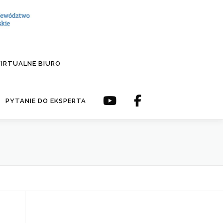
IRTUALNE BIURO
PYTANIE DO EKSPERTA