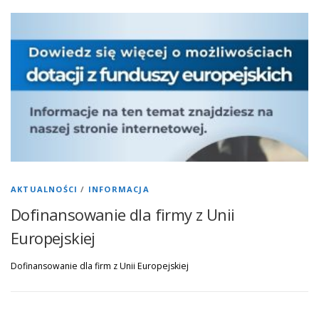
AKTUALNOŚCI
/
INFORMACJA
Dofinansowanie dla firmy z Unii
Europejskiej
Dofinansowanie dla firm z Unii Europejskiej