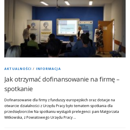
AKTUALNOŚCI
/
INFORMACJA
Jak otrzymać dofinansowanie na firmę –
spotkanie
Dofinansowanie dla firmy z funduszy europejskich oraz dotacje na
otwarcie działalności z Urzędu Pracy było tematem spotkania dla
przedsiębiorców Na spotkaniu wystąpili prelegenci: pani Małgorzata
Witkowska, z Powiatowego Urzędu Pracy …